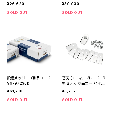
¥26,620
¥39,930
SOLD OUT
SOLD OUT
設置キットL （商品コード：
替刃（ノーマルブレード 9
967972301）
枚セット）商品コード：H577
864603
¥61,710
¥3,715
SOLD OUT
SOLD OUT