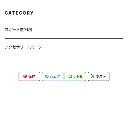
CATEGORY
ロボット芝刈機
アクセサリー・パーツ
保存
シェア
LINE
ポスト