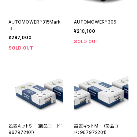
AUTOMOWER™315Mark
AUTOMOWER™305
Ⅱ
¥210,100
¥297,000
SOLD OUT
SOLD OUT
設置キットS （商品コード：
設置キットM （商品コー
967972101）
ド：967972201）