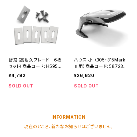
替刃（高耐久ブレード 6枚
ハウス 小 （305・315Mark
セット）商品コード：H5950
Ⅱ用）商品コード：5872361
84401
01
¥4,792
¥26,620
SOLD OUT
SOLD OUT
INFORMATION
現在のところ、新たなお知らせはございません。